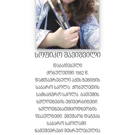
სიახლეები
ალბომები
გალერეა
კონტაქტი
სოფიკო შავიშვილი
დაბადებული
ქობულეთში.1982 წ.
დამთავრებული აქვს ზენიტის
საჯარო სკოლა. ქობულეთის
სამხატვრო სკოლა. ბათუმის
ხელოვნების უნივერსიტეტი.
ხელოვნებათმცოდნეობის
ფაკულტეტი. ვმუშაობ დაგვას
საჯარო სკოლაში .
ნამუშევრები შესრულებულია