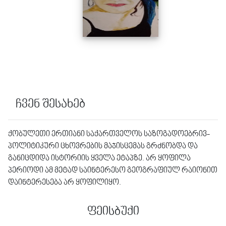
ჩვენ შესახებ
ქობულეთი ერთიანი საქართველოს საზოგადოებრივ-
პოლიტიკური ცხოვრების მაჯისცემას გრძნობდა და
განიცდიდა ისტორიის ყველა ეტაპზე. არ ყოფილა
პერიოდი ამ მეტად საინტერესო გეოგრაფიულ რაიონით
დაინტერესება არ ყოფილიყო.
ფეისბუქი